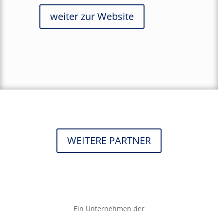
weiter zur Website
WEITERE PARTNER
Ein Unternehmen der