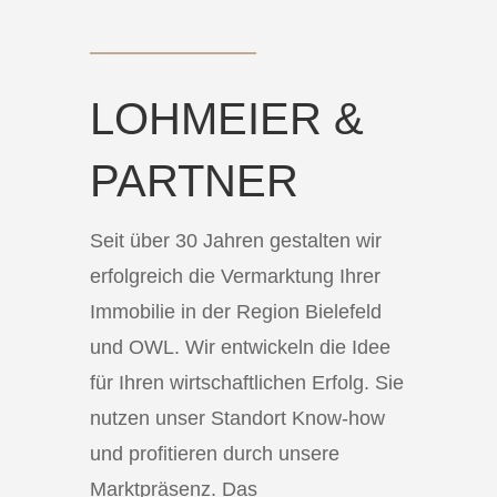
LOHMEIER &
PARTNER
Seit über 30 Jahren gestalten wir
erfolgreich die Vermarktung Ihrer
Immobilie in der Region Bielefeld
und OWL. Wir entwickeln die Idee
für Ihren wirtschaftlichen Erfolg. Sie
nutzen unser Standort Know-how
und profitieren durch unsere
Marktpräsenz. Das