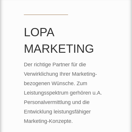
LOPA
MARKETING
Der richtige Partner für die
Verwirklichung Ihrer Marketing-
bezogenen Wünsche. Zum
Leistungsspektrum gerhören u.A.
Personalvermittlung und die
Entwicklung leistungsfähiger
Marketing-Konzepte.