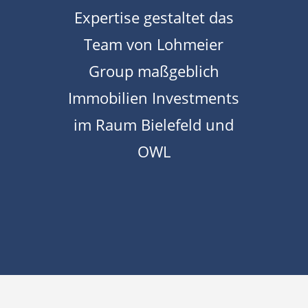
Expertise gestaltet das
Team von Lohmeier
Group maßgeblich
Immobilien Investments
im Raum Bielefeld und
OWL