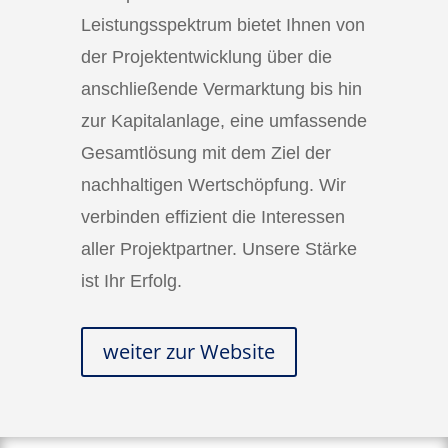
Leistungsspektrum bietet Ihnen von
der Projektentwicklung über die
anschließende Vermarktung bis hin
zur Kapitalanlage, eine umfassende
Gesamtlösung mit dem Ziel der
nachhaltigen Wertschöpfung. Wir
verbinden effizient die Interessen
aller Projektpartner. Unsere Stärke
ist Ihr Erfolg.
weiter zur Website