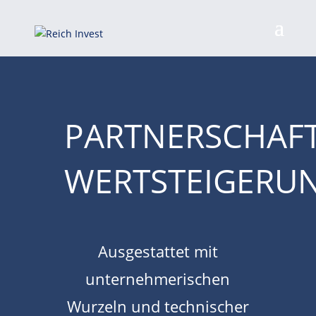
PARTNERSCHAFT
WERTSTEIGERU
Ausgestattet mit
unternehmerischen
Wurzeln und technischer