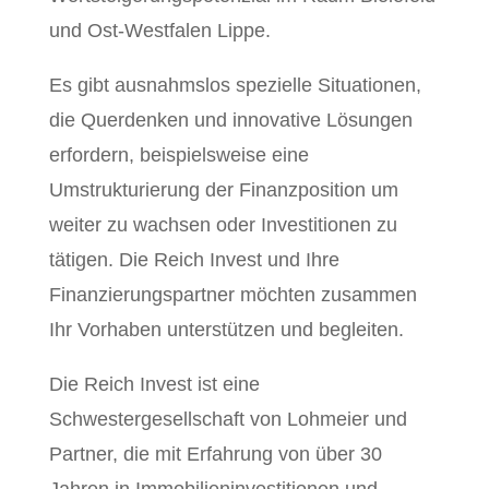
und Ost-Westfalen Lippe.
Es gibt ausnahmslos spezielle Situationen,
die Querdenken und innovative Lösungen
erfordern, beispielsweise eine
Umstrukturierung der Finanzposition um
weiter zu wachsen oder Investitionen zu
tätigen. Die Reich Invest und Ihre
Finanzierungspartner möchten zusammen
Ihr Vorhaben unterstützen und begleiten.
Die Reich Invest
ist eine
Schwestergesellschaft von Lohmeier und
Partner, die mit Erfahrung von über 30