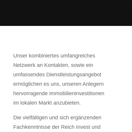
Unser kombiniertes umfangreiches
Netzwerk an Kontakten, sowie ein
umfassendes Dienstleistungsangebot
ermöglichen es uns, unseren Anlegern
hervorragende Immobilieninvestitionen
im lokalen Markt anzubieten.
Die vielfältigen und sich ergänzenden
Fachkenntnisse der Reich Invest und