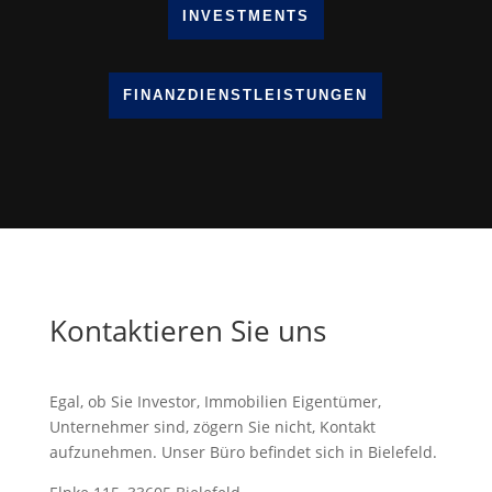
INVESTMENTS
FINANZDIENSTLEISTUNGEN
Kontaktieren Sie uns
Egal, ob Sie Investor, Immobilien Eigentümer,
Unternehmer sind, zögern Sie nicht, Kontakt
aufzunehmen. Unser Büro befindet sich in Bielefeld.