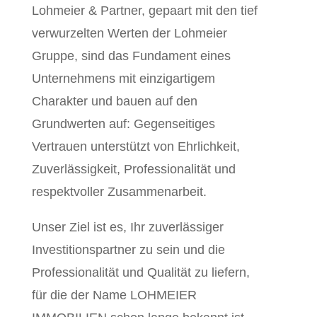
Lohmeier & Partner, gepaart mit den tief
verwurzelten Werten der Lohmeier
Gruppe, sind das Fundament eines
Unternehmens mit einzigartigem
Charakter und bauen auf den
Grundwerten auf: Gegenseitiges
Vertrauen unterstützt von Ehrlichkeit,
Zuverlässigkeit, Professionalität und
respektvoller Zusammenarbeit.
Unser Ziel ist es, Ihr zuverlässiger
Investitionspartner zu sein und die
Professionalität und Qualität zu liefern,
für die der Name LOHMEIER