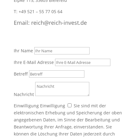
Elpke 115, 33605 Bielefeld
T: +49 521 – 55 77 05 64
Email: reich@reich-invest.de
Ihr Name
Ihre E-Mail Adresse
Betreff
Nachricht
Einwilligung
Einwilligung
Sie sind mit der
elektronischen Erhebung und Speicherung der oben
angegebenen Daten, im Sinne der Bearbeitung und
Beantwortung Ihrer Anfrage, einverstanden. Sie
können die Löschung Ihrer Daten jederzeit durch