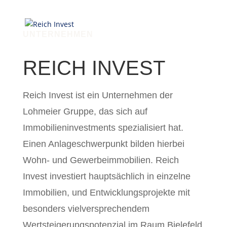
UNTERNEHMEN
REICH INVEST
Reich Invest ist ein Unternehmen der
Lohmeier Gruppe, das sich auf
Immobilieninvestments spezialisiert hat.
Einen Anlageschwerpunkt bilden hierbei
Wohn- und Gewerbeimmobilien. Reich
Invest investiert hauptsächlich in einzelne
Immobilien, und Entwicklungsprojekte mit
besonders vielversprechendem
Wertsteigerungspotenzial im Raum Bielefeld