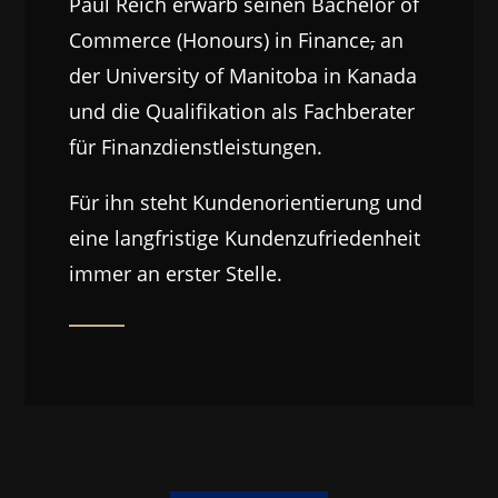
Paul Reich erwarb seinen Bachelor of
Commerce (Honours) in Finance
,
an
der University of Manitoba in Kanada
und die Qualifikation als Fachberater
für Finanzdienstleistungen.
Für ihn steht Kundenorientierung und
eine langfristige Kundenzufriedenheit
immer an erster Stelle.