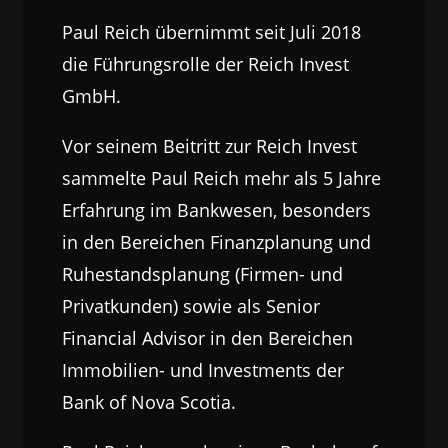
Paul Reich übernimmt seit Juli 2018
die Führungsrolle der Reich Invest
GmbH.
Vor seinem Beitritt zur Reich Invest
sammelte Paul Reich mehr als 5 Jahre
Erfahrung im Bankwesen, besonders
in den Bereichen Finanzplanung und
Ruhestandsplanung (Firmen- und
Privatkunden) sowie als Senior
Financial Advisor in den Bereichen
Immobilien- und Investments der
Bank of Nova Scotia.