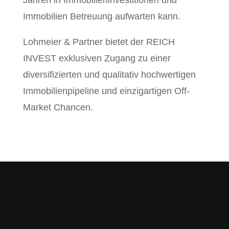
Jahren in Immobilieninvestitionen und
Immobilien Betreuung aufwarten kann.
Lohmeier & Partner bietet der REICH
INVEST exklusiven Zugang zu einer
diversifizierten und qualitativ hochwertigen
Immobilienpipeline und einzigartigen Off-
Market Chancen.